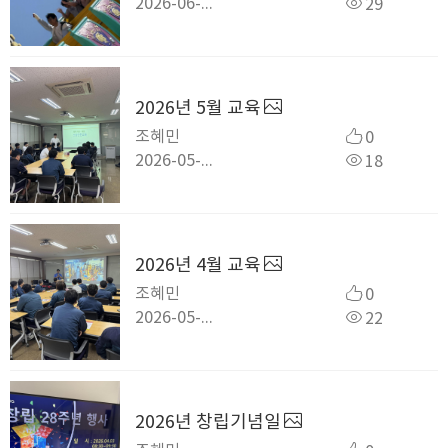
2026-06-09
29
2026년 5월 교육
조혜민
0
2026-05-29
18
2026년 4월 교육
조혜민
0
2026-05-18
22
2026년 창립기념일